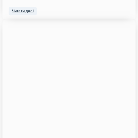
Читати далі