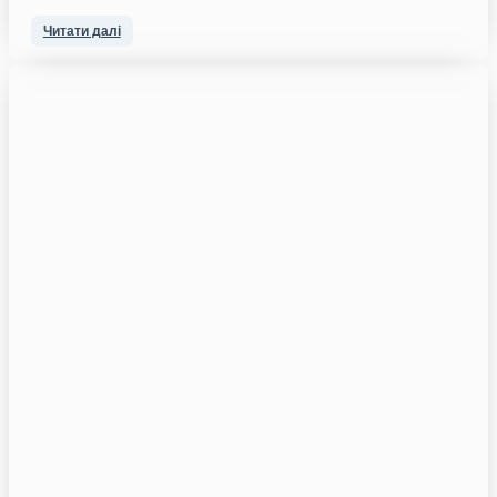
Читати далі