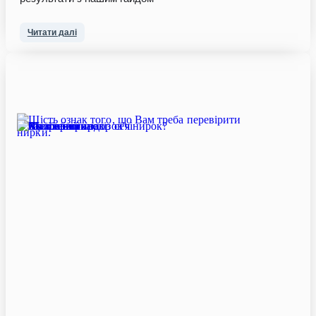
Читати далі