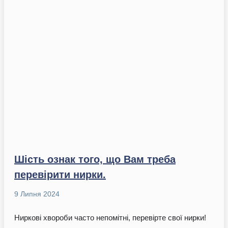
Шість ознак того, що Вам треба
перевірити нирки.
9 Липня 2024
Ниркові хвороби часто непомітні, перевірте свої нирки!