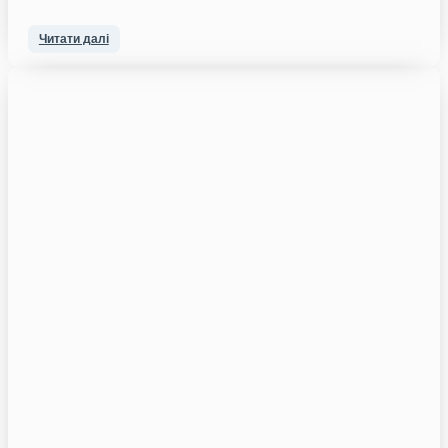
Читати далі