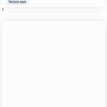
Читати далі