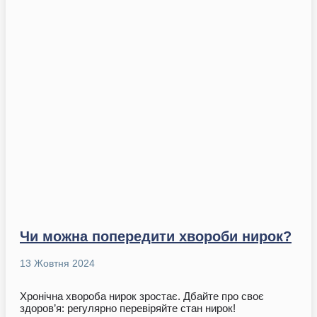
Чи можна попередити хвороби нирок?
13 Жовтня 2024
Хронічна хвороба нирок зростає. Дбайте про своє
здоров’я: регулярно перевіряйте стан нирок!