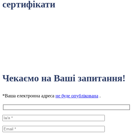
сертифікати
Чекаємо на Ваші запитання!
*Ваша електронна адреса
не буде опублікована
.