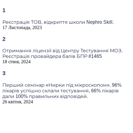
1
Реєстрація ТОВ, відкриття школи Nephro Skill.
17 Листопада, 2023
2
Отримання ліцензії від Центру Тестування МОЗ.
Реєстрація провайдера балів БПР #1465
18 січня, 2024
3
Перший семінар «Нирки під мікроскопом». 96%
лікарів успішно склали тестування, 66% лікарів
дали 100% правильних відповідей.
26 квітня, 2024