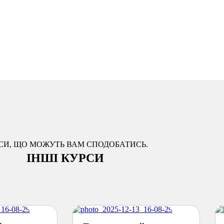
СИ, ЩО МОЖУТЬ ВАМ СПОДОБАТИСЬ.
ІНШІ КУРСИ