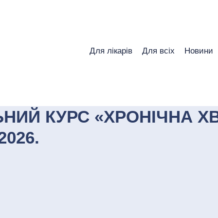
Для лікарів
Для всіх
Новини
ИЙ КУРС «ХРОНІЧНА ХВ
2026.