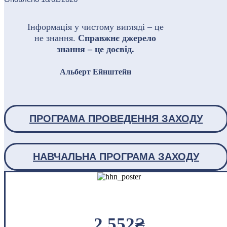
Інформація у чистому вигляді – це
не знання.
Справжнє джерело
знання – це досвід.
Альберт Ейнштейн
ПРОГРАМА ПРОВЕДЕННЯ ЗАХОДУ
НАВЧАЛЬНА ПРОГРАМА ЗАХОДУ
2,552₴