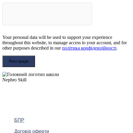
Your personal data will be used to support your experience
throughout this website, to manage access to your account, and for
other purposes described in our
політика конфіденційності
.
Реєстрація
БПР
Договір оферти